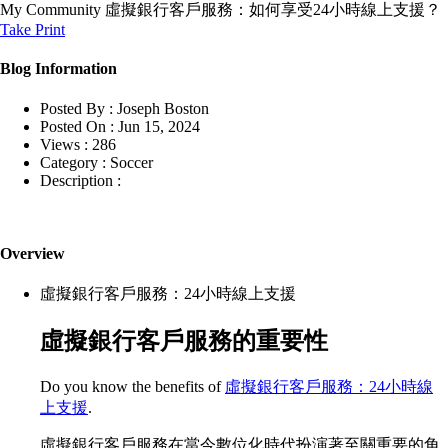
My Community
虛擬銀行客戶服務：如何享受24小時線上支援？
Take Print
Blog Information
Posted By :
Joseph Boston
Posted On :
Jun 15, 2024
Views :
286
Category :
Soccer
Description :
Overview
虛擬銀行客戶服務：24小時線上支援
虛擬銀行客戶服務的重要性
Do you know the benefits of
虛擬銀行客戶服務：24小時線
上支援
.
虛擬銀行客戶服務在當今數位化時代扮演著至關重要的角