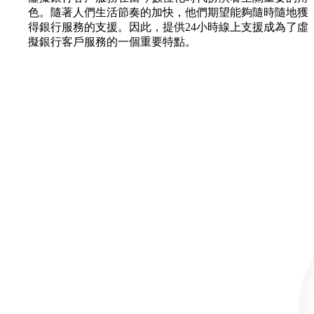
色。隨著人們生活節奏的加快，他們期望能夠隨時隨地獲
得銀行服務的支援。因此，提供24小時線上支援成為了虛
擬銀行客戶服務的一個重要特點。