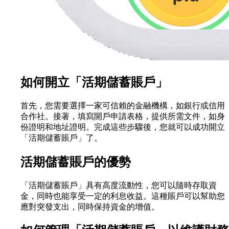
如何開立「活期儲蓄賬戶」
首先，您需要選擇一家可信賴的金融機構，如銀行或信用
合作社。接著，填寫開戶申請表格，提供所需文件，如身
份證明和地址證明。完成這些步驟後，您就可以成功開立
「活期儲蓄賬戶」了。
活期儲蓄賬戶的優勢
「活期儲蓄賬戶」具有高度流動性，您可以隨時存取資
金，同時也能享受一定的利息收益。這種賬戶可以幫助您
應對突發支出，同時保持資金的增值。