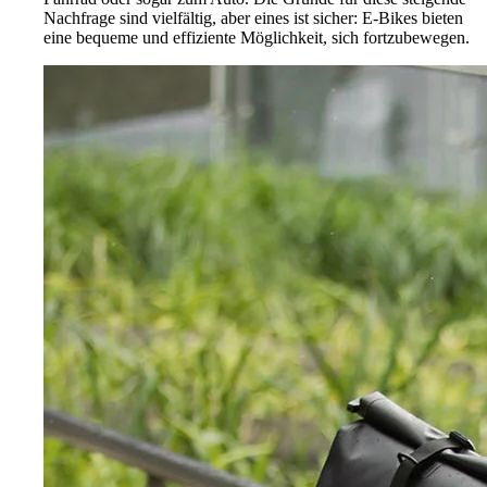
Nachfrage sind vielfältig, aber eines ist sicher: E-Bikes bieten
eine bequeme und effiziente Möglichkeit, sich fortzubewegen.