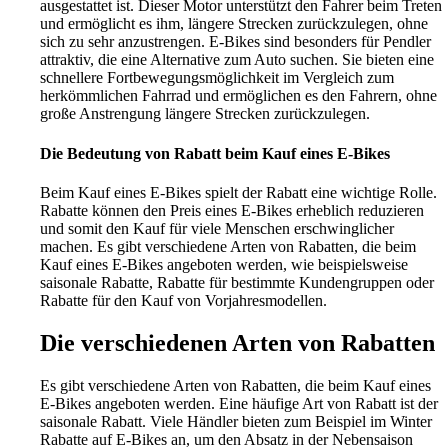
ausgestattet ist. Dieser Motor unterstützt den Fahrer beim Treten
und ermöglicht es ihm, längere Strecken zurückzulegen, ohne
sich zu sehr anzustrengen. E-Bikes sind besonders für Pendler
attraktiv, die eine Alternative zum Auto suchen. Sie bieten eine
schnellere Fortbewegungsmöglichkeit im Vergleich zum
herkömmlichen Fahrrad und ermöglichen es den Fahrern, ohne
große Anstrengung längere Strecken zurückzulegen.
Die Bedeutung von Rabatt beim Kauf eines E-Bikes
Beim Kauf eines E-Bikes spielt der Rabatt eine wichtige Rolle.
Rabatte können den Preis eines E-Bikes erheblich reduzieren
und somit den Kauf für viele Menschen erschwinglicher
machen. Es gibt verschiedene Arten von Rabatten, die beim
Kauf eines E-Bikes angeboten werden, wie beispielsweise
saisonale Rabatte, Rabatte für bestimmte Kundengruppen oder
Rabatte für den Kauf von Vorjahresmodellen.
Die verschiedenen Arten von Rabatten
Es gibt verschiedene Arten von Rabatten, die beim Kauf eines
E-Bikes angeboten werden. Eine häufige Art von Rabatt ist der
saisonale Rabatt. Viele Händler bieten zum Beispiel im Winter
Rabatte auf E-Bikes an, um den Absatz in der Nebensaison