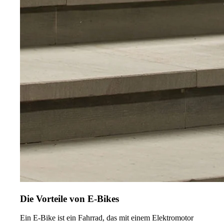
Die Vorteile von E-Bikes
Ein E-Bike ist ein Fahrrad, das mit einem Elektromotor