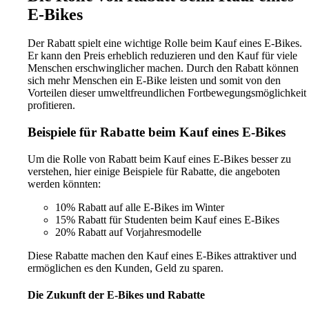
E-Bikes
Der Rabatt spielt eine wichtige Rolle beim Kauf eines E-Bikes.
Er kann den Preis erheblich reduzieren und den Kauf für viele
Menschen erschwinglicher machen. Durch den Rabatt können
sich mehr Menschen ein E-Bike leisten und somit von den
Vorteilen dieser umweltfreundlichen Fortbewegungsmöglichkeit
profitieren.
Beispiele für Rabatte beim Kauf eines E-Bikes
Um die Rolle von Rabatt beim Kauf eines E-Bikes besser zu
verstehen, hier einige Beispiele für Rabatte, die angeboten
werden könnten:
10% Rabatt auf alle E-Bikes im Winter
15% Rabatt für Studenten beim Kauf eines E-Bikes
20% Rabatt auf Vorjahresmodelle
Diese Rabatte machen den Kauf eines E-Bikes attraktiver und
ermöglichen es den Kunden, Geld zu sparen.
Die Zukunft der E-Bikes und Rabatte