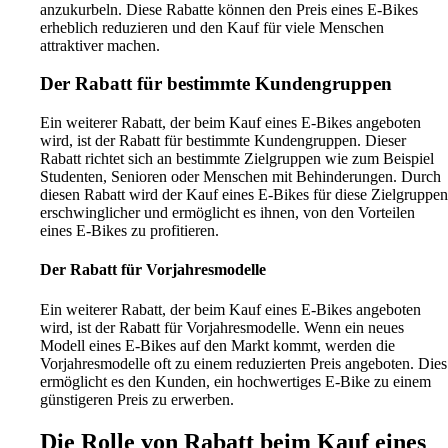
anzukurbeln. Diese Rabatte können den Preis eines E-Bikes
erheblich reduzieren und den Kauf für viele Menschen
attraktiver machen.
Der Rabatt für bestimmte Kundengruppen
Ein weiterer Rabatt, der beim Kauf eines E-Bikes angeboten
wird, ist der Rabatt für bestimmte Kundengruppen. Dieser
Rabatt richtet sich an bestimmte Zielgruppen wie zum Beispiel
Studenten, Senioren oder Menschen mit Behinderungen. Durch
diesen Rabatt wird der Kauf eines E-Bikes für diese Zielgruppen
erschwinglicher und ermöglicht es ihnen, von den Vorteilen
eines E-Bikes zu profitieren.
Der Rabatt für Vorjahresmodelle
Ein weiterer Rabatt, der beim Kauf eines E-Bikes angeboten
wird, ist der Rabatt für Vorjahresmodelle. Wenn ein neues
Modell eines E-Bikes auf den Markt kommt, werden die
Vorjahresmodelle oft zu einem reduzierten Preis angeboten. Dies
ermöglicht es den Kunden, ein hochwertiges E-Bike zu einem
günstigeren Preis zu erwerben.
Die Rolle von Rabatt beim Kauf eines