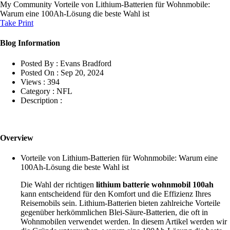
My Community
Vorteile von Lithium-Batterien für Wohnmobile:
Warum eine 100Ah-Lösung die beste Wahl ist
Take Print
Blog Information
Posted By :
Evans Bradford
Posted On :
Sep 20, 2024
Views :
394
Category :
NFL
Description :
Overview
Vorteile von Lithium-Batterien für Wohnmobile: Warum eine
100Ah-Lösung die beste Wahl ist
Die Wahl der richtigen
lithium batterie wohnmobil 100ah
kann entscheidend für den Komfort und die Effizienz Ihres
Reisemobils sein. Lithium-Batterien bieten zahlreiche Vorteile
gegenüber herkömmlichen Blei-Säure-Batterien, die oft in
Wohnmobilen verwendet werden. In diesem Artikel werden wir