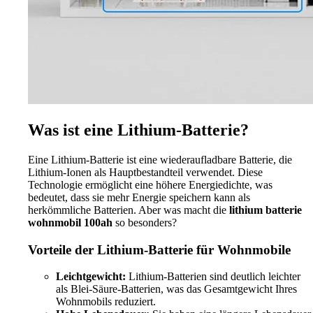
Was ist eine Lithium-Batterie?
Eine Lithium-Batterie ist eine wiederaufladbare Batterie, die
Lithium-Ionen als Hauptbestandteil verwendet. Diese
Technologie ermöglicht eine höhere Energiedichte, was
bedeutet, dass sie mehr Energie speichern kann als
herkömmliche Batterien. Aber was macht die
lithium batterie
wohnmobil 100ah
so besonders?
Vorteile der Lithium-Batterie für Wohnmobile
Leichtgewicht:
Lithium-Batterien sind deutlich leichter
als Blei-Säure-Batterien, was das Gesamtgewicht Ihres
Wohnmobils reduziert.