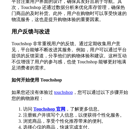
平台注重用户界面的设计，确保其友好且易于导航。其
次，Touchshop 还通过数据分析来优化库存管理，确保热
门商品的及时补货。此外，用户在购物时可以享受快速的
物流服务，这也是提升购物体验的重要因素。
用户反馈与改进
Touchshop 非常重视用户的反馈。通过定期收集用户意
见，平台能够不断改进其服务。例如，用户可以通过平台
提供的反馈渠道，分享他们的购物体验和建议。这种互动
不仅增强了用户的参与感，也使 Touchshop 能够更好地满
足消费者的需求。
如何开始使用 Touchshop
如果您还没有体验过
touchshop
，您可以通过以下步骤开始
您的购物旅程：
访问
Touchshop 官网
，了解更多信息。
注册账户并填写个人信息，以便获得个性化服务。
浏览商品，享受个性化推荐带来的便利。
选择心仪的商品，快速完成支付。