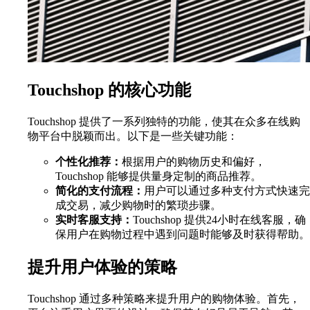
Touchshop 的核心功能
Touchshop 提供了一系列独特的功能，使其在众多在线购
物平台中脱颖而出。以下是一些关键功能：
个性化推荐：
根据用户的购物历史和偏好，
Touchshop 能够提供量身定制的商品推荐。
简化的支付流程：
用户可以通过多种支付方式快速完
成交易，减少购物时的繁琐步骤。
实时客服支持：
Touchshop 提供24小时在线客服，确
保用户在购物过程中遇到问题时能够及时获得帮助。
提升用户体验的策略
Touchshop 通过多种策略来提升用户的购物体验。首先，