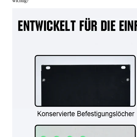
wichtig?