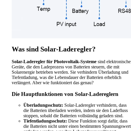
Was sind Solar-Laderegler?
Solar-Laderegler für Photovoltaik-Systeme
sind elektronische
Geräte, die den Ladeprozess von Batterien steuern, die mit
Solarenergie betrieben werden. Sie verhindern Überladung und
Tiefentladung, was die Lebensdauer der Batterien erheblich
verlängert. Aber wie funktioniert das genau?
Die Hauptfunktionen von Solar-Ladereglern
Überladungsschutz:
Solar-Laderegler verhindern, dass
die Batterien überladen werden, indem sie den Ladefluss
stoppen, sobald die Batterien vollständig geladen sind.
Tiefentladungsschutz:
Diese Funktion sorgt dafür, dass
die Batterien nicht unter einen bestimmten Spannungswert