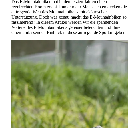
Das E-Mountainbiken hat in den letzten Jahren einen
regelrechten Boom erlebt. Immer mehr Menschen entdecken die
aufregende Welt des Mountainbikens mit elektrischer
Unterstützung. Doch was genau macht das E-Mountainbiken so
faszinierend? In diesem Artikel werden wir die spannenden
Vorteile des E-Mountainbikens genauer beleuchten und Ihnen
einen umfassenden Einblick in diese aufregende Sportart geben.