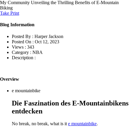
My Community
Unveiling the Thrilling Benefits of E-Mountain
Biking
Take Print
Blog Information
Posted By :
Harper Jackson
Posted On :
Oct 12, 2023
Views :
343
Category :
NBA
Description :
Overview
e mountainbike
Die Faszination des E-Mountainbikens
entdecken
No break, no break, what is it
e mountainbike
.