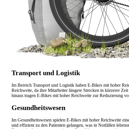
Transport und Logistik
Im Bereich Transport und Logistik haben E-Bikes mit hoher Rei
Reichweite, da ihre Mitarbeiter längere Strecken in kürzerer Ze
hinaus tragen E-Bikes mit hoher Reichweite zur Reduzierung vo
Gesundheitswesen
Im Gesundheitswesen spielen E-Bikes mit hoher Reichweite eine 
und effizient zu den Patienten gelangen, was in Notfällen leben