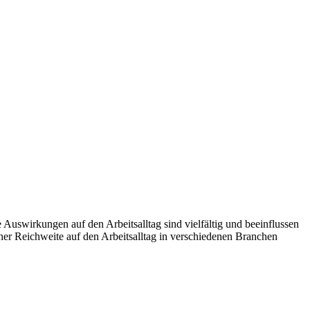
Auswirkungen auf den Arbeitsalltag sind vielfältig und beeinflussen
her Reichweite auf den Arbeitsalltag in verschiedenen Branchen