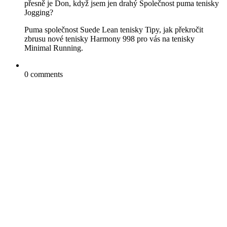
přesně je Don, když jsem jen drahý Společnost puma tenisky
Jogging?
Puma společnost Suede Lean tenisky Tipy, jak překročit
zbrusu nové tenisky Harmony 998 pro vás na tenisky
Minimal Running.
0 comments